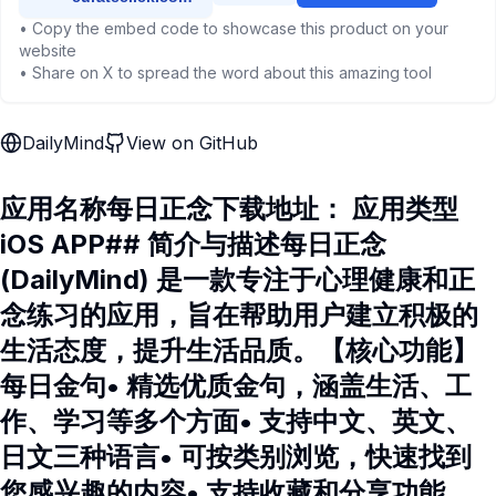
• Copy the embed code to showcase this product on your
website
• Share on X to spread the word about this amazing tool
DailyMind
View on GitHub
应用名称每日正念下载地址： 应用类型
iOS APP## 简介与描述每日正念
(DailyMind) 是一款专注于心理健康和正
念练习的应用，旨在帮助用户建立积极的
生活态度，提升生活品质。【核心功能】
每日金句• 精选优质金句，涵盖生活、工
作、学习等多个方面• 支持中文、英文、
日文三种语言• 可按类别浏览，快速找到
您感兴趣的内容• 支持收藏和分享功能，