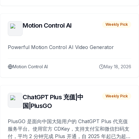
Motion Control AI
Weekly Pick
Powerful Motion Control AI Video Generator
Motion Control AI
May 18, 2026
ChatGPT Plus 充值|中
Weekly Pick
国|PlusGO
PlusGO 是面向中国大陆用户的 ChatGPT Plus 代充值
服务平台。使用官方 CDKey，支持支付宝和微信扫码支
付，平均 2 分钟完成 Plus 开通，自 2025 年起已为超过