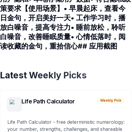
策要求【使用场景】• 早晨起床，查看今
日金句，开启美好一天• 工作学习时，播
放白噪音，提高专注力• 睡前放松，聆听
白噪音，改善睡眠质量• 心情低落时，阅
读收藏的金句，重拾信心## 应用截图
Latest Weekly Picks
Life Path Calculator
Weekly Pick
Life Path Calculator - free deterministic numerology:
your number, strengths, challenges, and shareable