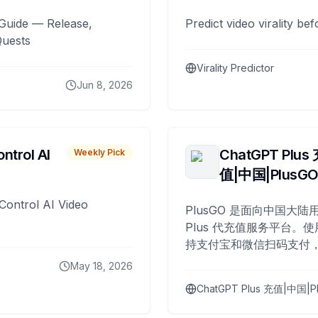
Guide — Release,
Predict video virality be
Quests
Virality Predictor
Jun 8, 2026
ntrol AI
ChatGPT Plus
Weekly Pick
值|中国|PlusG
Control AI Video
PlusGO 是面向中国大陆用
Plus 代充值服务平台。使
持支付宝和微信扫码支付，
Plus 开通，自 2025 年起
May 18, 2026
名用户完成充值。
ChatGPT Plus 充值|中国|P