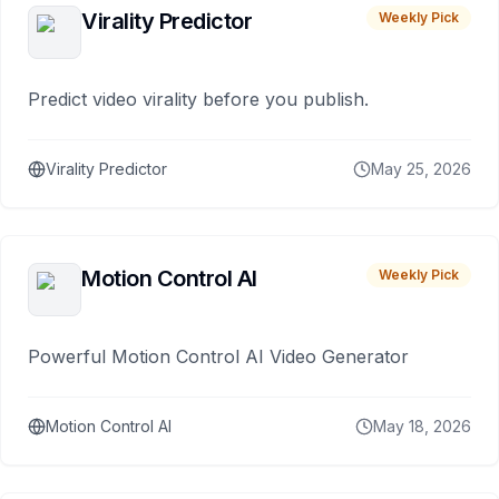
Virality Predictor
Weekly Pick
Predict video virality before you publish.
Virality Predictor
May 25, 2026
Motion Control AI
Weekly Pick
Powerful Motion Control AI Video Generator
Motion Control AI
May 18, 2026