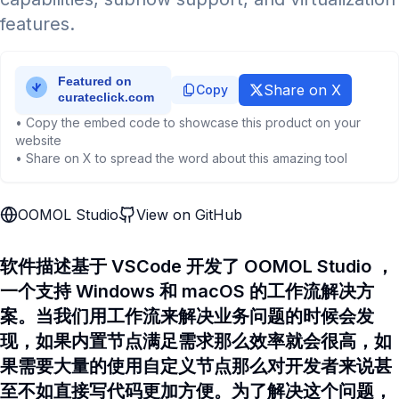
features.
Share on X
Copy
• Copy the embed code to showcase this product on your
website
• Share on X to spread the word about this amazing tool
OOMOL Studio
View on GitHub
软件描述基于 VSCode 开发了 OOMOL Studio ，
一个支持 Windows 和 macOS 的工作流解决方
案。当我们用工作流来解决业务问题的时候会发
现，如果内置节点满足需求那么效率就会很高，如
果需要大量的使用自定义节点那么对开发者来说甚
至不如直接写代码更加方便。为了解决这个问题，