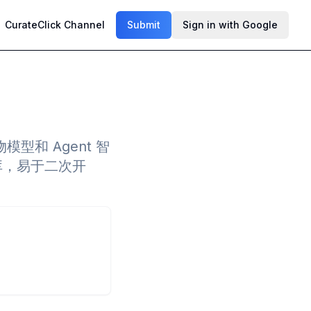
CurateClick Channel
Submit
Sign in with Google
物模型和 Agent 智
据库，易于二次开