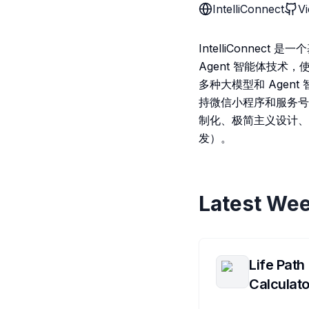
IntelliConnect
V
IntelliConne
Agent 智能体技术
多种大模型和 Agent 
持微信小程序和服务号；6.
制化、极简主义设计、完
发）。
Latest Wee
Life Path
Calculato