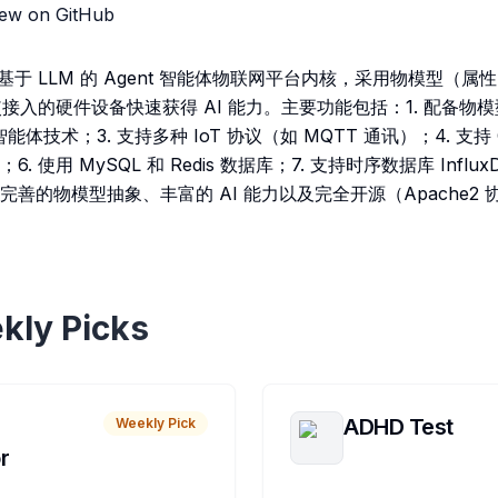
iew on GitHub
ct 是一个基于 LLM 的 Agent 智能体物联网平台内核，采用物模型
，使接入的硬件设备快速获得 AI 能力。主要功能包括：1. 配备物模
智能体技术；3. 支持多种 IoT 协议（如 MQTT 通讯）；4. 支持 
 使用 MySQL 和 Redis 数据库；7. 支持时序数据库 Inf
善的物模型抽象、丰富的 AI 能力以及完全开源（Apache2 协议
kly Picks
ADHD Test
Weekly Pick
r