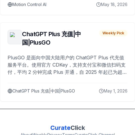
Motion Control AI
May 18, 2026
ChatGPT Plus 充值|中
Weekly Pick
国|PlusGO
PlusGO 是面向中国大陆用户的 ChatGPT Plus 代充值
服务平台。使用官方 CDKey，支持支付宝和微信扫码支
付，平均 2 分钟完成 Plus 开通，自 2025 年起已为超过
10,000 名用户完成充值。
ChatGPT Plus 充值|中国|PlusGO
May 1, 2026
Curate
Click
About
Weekly
Privacy
Terms
CurateClick Channel