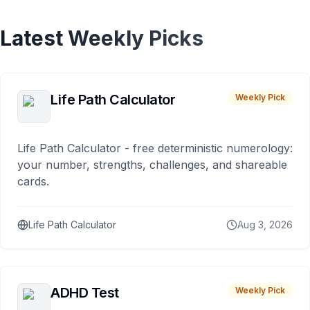
Latest Weekly Picks
Life Path Calculator
Weekly Pick
Life Path Calculator - free deterministic numerology:
your number, strengths, challenges, and shareable
cards.
Life Path Calculator
Aug 3, 2026
ADHD Test
Weekly Pick