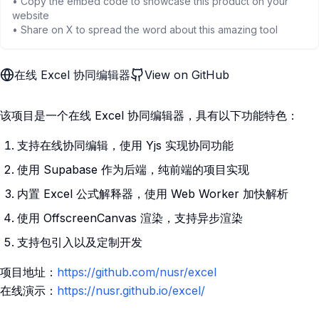
• Copy the embed code to showcase this product on your
website
• Share on X to spread the word about this amazing tool
在线 Excel 协同编辑器
View on GitHub
该项目是一个在线 Excel 协同编辑器，具有以下功能特色：
支持在线协同编辑，使用 Yjs 实现协同功能
使用 Supabase 作为后端，纯前端的项目实现
内置 Excel 公式解释器，使用 Web Worker 加快解析
使用 OffscreenCanvas 渲染，支持异步渲染
支持包引入以及定制开发
项目地址：
https://github.com/nusr/excel
在线演示：
https://nusr.github.io/excel/