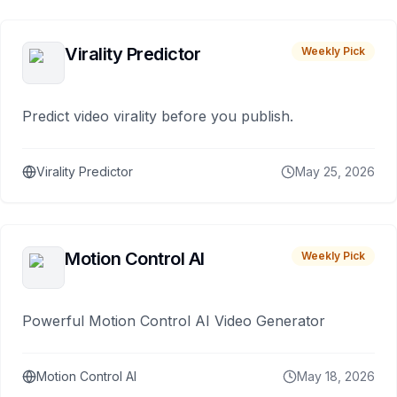
Virality Predictor
Weekly Pick
Predict video virality before you publish.
Virality Predictor
May 25, 2026
Motion Control AI
Weekly Pick
Powerful Motion Control AI Video Generator
Motion Control AI
May 18, 2026