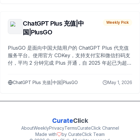
ChatGPT Plus 充值|中
Weekly Pick
国|PlusGO
PlusGO 是面向中国大陆用户的 ChatGPT Plus 代充值
服务平台。使用官方 CDKey，支持支付宝和微信扫码支
付，平均 2 分钟完成 Plus 开通，自 2025 年起已为超过
10,000 名用户完成充值。
ChatGPT Plus 充值|中国|PlusGO
May 1, 2026
Curate
Click
About
Weekly
Privacy
Terms
CurateClick Channel
Made with
by CurateClick Team