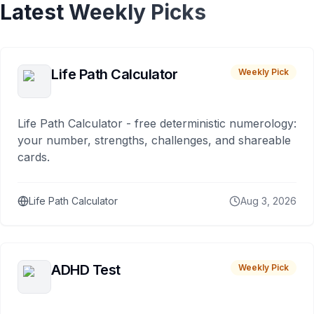
Latest Weekly Picks
Life Path Calculator
Weekly Pick
Life Path Calculator - free deterministic numerology:
your number, strengths, challenges, and shareable
cards.
Life Path Calculator
Aug 3, 2026
ADHD Test
Weekly Pick