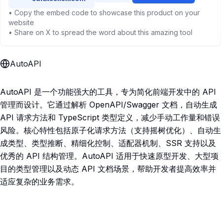
• Copy the embed code to showcase this product on your
website
• Share on X to spread the word about this amazing tool
AutoAPI
AutoAPI 是一个功能强大的工具，专为简化前端开发中的 API
管理而设计。它通过解析 OpenAPI/Swagger 文档，自动生成
API 请求方法和 TypeScript 类型定义，减少手动工作量和错误
风险。核心特性包括原子化请求方法（支持摇树优化）、自动生
成类型、类型推断、精细化控制、适配器机制、SSR 支持以及
优秀的 API 结构管理。AutoAPI 适用于快速原型开发、大型项
目的类型管理以及动态 API 文档场景，帮助开发者提高效率并
适应复杂的业务需求。