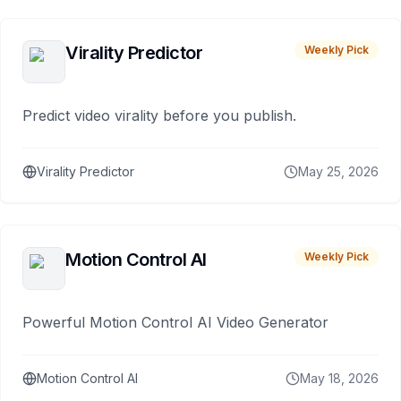
Virality Predictor
Weekly Pick
Predict video virality before you publish.
Virality Predictor
May 25, 2026
Motion Control AI
Weekly Pick
Powerful Motion Control AI Video Generator
Motion Control AI
May 18, 2026