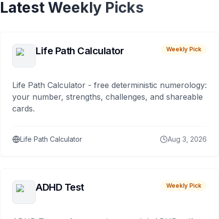
Latest Weekly Picks
Life Path Calculator
Weekly Pick
Life Path Calculator - free deterministic numerology:
your number, strengths, challenges, and shareable
cards.
Life Path Calculator
Aug 3, 2026
ADHD Test
Weekly Pick