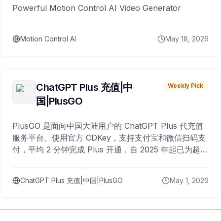
Powerful Motion Control AI Video Generator
Motion Control AI
May 18, 2026
ChatGPT Plus 充值|中
Weekly Pick
国|PlusGO
PlusGO 是面向中国大陆用户的 ChatGPT Plus 代充值
服务平台。使用官方 CDKey，支持支付宝和微信扫码支
付，平均 2 分钟完成 Plus 开通，自 2025 年起已为超过
10,000 名用户完成充值。
ChatGPT Plus 充值|中国|PlusGO
May 1, 2026