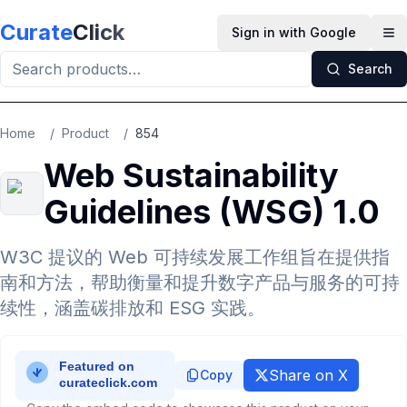
Skip to main content
Curate
Click
Sign in with Google
Op
Search
Home
/
Product
/
854
Web Sustainability
Guidelines (WSG) 1.0
W3C 提议的 Web 可持续发展工作组旨在提供指
南和方法，帮助衡量和提升数字产品与服务的可持
续性，涵盖碳排放和 ESG 实践。
Share on X
Copy