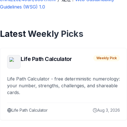
Guidelines (WSG) 1.0
Latest Weekly Picks
Life Path Calculator
Weekly Pick
Life Path Calculator - free deterministic numerology:
your number, strengths, challenges, and shareable
cards.
Life Path Calculator
Aug 3, 2026