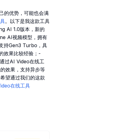
自己的优势，可能也会满
工具
。以下是我这款工具
g AI 1.0版本，新的
ine AI视频模型，拥有
持Gen3 Turbo，具
视频的效果比较经验；-
过AI Video在线工
频的效果，支持异步等
具，希望通过我们的这款
 Video在线工具