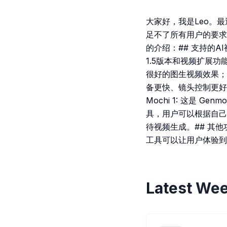
大家好，我是Leo。
足不了所有用户的要求
的介绍：## 支持的AI视
1.5版本和视频扩展功能即
很好的图生视频效果；- R
备更快、镜头控制更好的效
Mochi 1: 这是 
具，用户可以根据自己
待视频生成。## 其他
工具可以让用户体验到
Latest Wee