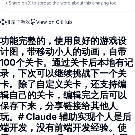
• Share on X to spread the word about this amazing tool
推箱子游戏
View on GitHub
功能完整的，使用良好的游戏设
计图，带移动小人的动画，自带
100个关卡。通过关卡后本地有记
录，下次可以继续挑战下一个关
卡。除了自定义关卡，还支持编
辑自己的关卡，编辑完之后可以
保存下来，分享链接给其他人
玩。# Claude 辅助实现个人是后
端开发，没有前端开发经验。使