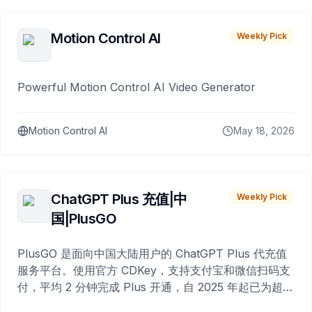
Motion Control AI
Weekly Pick
Powerful Motion Control AI Video Generator
Motion Control AI
May 18, 2026
ChatGPT Plus 充值|中
Weekly Pick
国|PlusGO
PlusGO 是面向中国大陆用户的 ChatGPT Plus 代充值
服务平台。使用官方 CDKey，支持支付宝和微信扫码支
付，平均 2 分钟完成 Plus 开通，自 2025 年起已为超过
10,000 名用户完成充值。