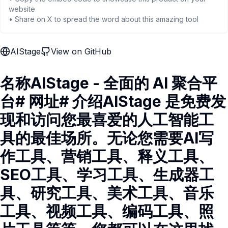
website
• Share on X to spread the word about this amazing tool
AIStage
View on GitHub
名称AIStage - 全面的 AI 聚合平
台# 网址# 介绍AIStage 是免费发
现和访问您最喜爱的人工智能工
具的最佳场所。无论您需要AI写
作工具、营销工具、释义工具、
SEO工具、学习工具、生成器工
具、研究工具、美术工具、音乐
工具、视频工具、编码工具、照