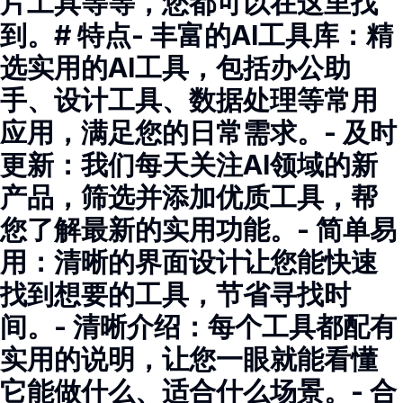
片工具等等，您都可以在这里找
到。# 特点- 丰富的AI工具库：精
选实用的AI工具，包括办公助
手、设计工具、数据处理等常用
应用，满足您的日常需求。- 及时
更新：我们每天关注AI领域的新
产品，筛选并添加优质工具，帮
您了解最新的实用功能。- 简单易
用：清晰的界面设计让您能快速
找到想要的工具，节省寻找时
间。- 清晰介绍：每个工具都配有
实用的说明，让您一眼就能看懂
它能做什么、适合什么场景。- 合