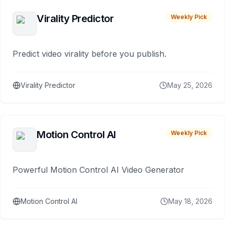
Virality Predictor
Weekly Pick
Predict video virality before you publish.
Virality Predictor
May 25, 2026
Motion Control AI
Weekly Pick
Powerful Motion Control AI Video Generator
Motion Control AI
May 18, 2026