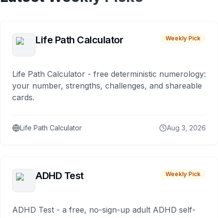
Life Path Calculator
Weekly Pick
Life Path Calculator - free deterministic numerology:
your number, strengths, challenges, and shareable
cards.
Life Path Calculator
Aug 3, 2026
ADHD Test
Weekly Pick
ADHD Test - a free, no-sign-up adult ADHD self-