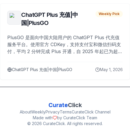
ChatGPT Plus 充值|中
Weekly Pick
国|PlusGO
PlusGO 是面向中国大陆用户的 ChatGPT Plus 代充值
服务平台。使用官方 CDKey，支持支付宝和微信扫码支
付，平均 2 分钟完成 Plus 开通，自 2025 年起已为超过
10,000 名用户完成充值。
ChatGPT Plus 充值|中国|PlusGO
May 1, 2026
Curate
Click
About
Weekly
Privacy
Terms
CurateClick Channel
Made with
by CurateClick Team
©
2026
CurateClick. All rights reserved.