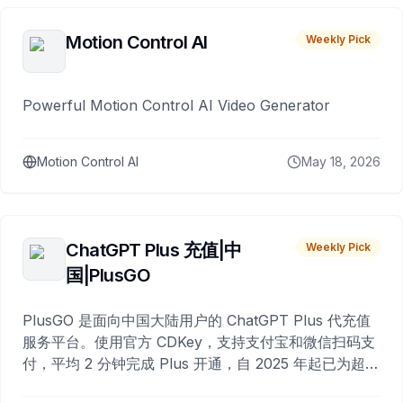
Motion Control AI
Weekly Pick
Powerful Motion Control AI Video Generator
Motion Control AI
May 18, 2026
ChatGPT Plus 充值|中
Weekly Pick
国|PlusGO
PlusGO 是面向中国大陆用户的 ChatGPT Plus 代充值
服务平台。使用官方 CDKey，支持支付宝和微信扫码支
付，平均 2 分钟完成 Plus 开通，自 2025 年起已为超过
10,000 名用户完成充值。