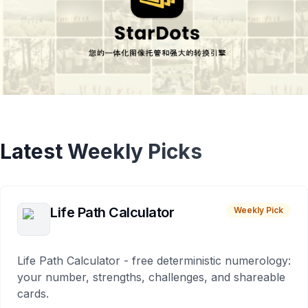
Latest Weekly Picks
Life Path Calculator
Weekly Pick
Life Path Calculator - free deterministic numerology:
your number, strengths, challenges, and shareable
cards.