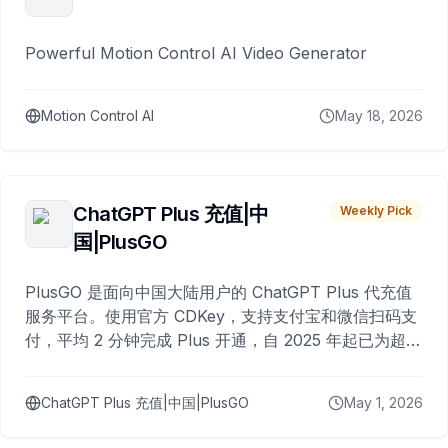
Powerful Motion Control AI Video Generator
Motion Control AI
May 18, 2026
ChatGPT Plus 充值|中
Weekly Pick
国|PlusGO
PlusGO 是面向中国大陆用户的 ChatGPT Plus 代充值
服务平台。使用官方 CDKey，支持支付宝和微信扫码支
付，平均 2 分钟完成 Plus 开通，自 2025 年起已为超过
10,000 名用户完成充值。
ChatGPT Plus 充值|中国|PlusGO
May 1, 2026