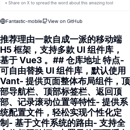
• Share on X to spread the word about this amazing tool
Fantastic-mobile
View on GitHub
推荐理由一款自成一派的移动端
H5 框架，支持多款 UI 组件库，
基于 Vue3 。## 仓库地址 特点-
可自由替换 UI 组件库，默认使用
Vant- 提供页面整体布局组件，顶
部导航栏、顶部标签栏、返回顶
部、记录滚动位置等特性- 提供系
统配置文件，轻松实现个性化定
制- 基于文件系统的路由- 支持全