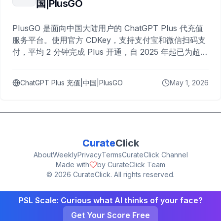
国|PlusGO
PlusGO 是面向中国大陆用户的 ChatGPT Plus 代充值
服务平台。使用官方 CDKey，支持支付宝和微信扫码支
付，平均 2 分钟完成 Plus 开通，自 2025 年起已为超过
10,000 名用户完成充值。
ChatGPT Plus 充值|中国|PlusGO
May 1, 2026
Curate
Click
About
Weekly
Privacy
Terms
CurateClick Channel
Made with
by CurateClick Team
©
2026
CurateClick. All rights reserved.
PSL Scale: Curious what AI thinks of your face?
Get Your Score Free