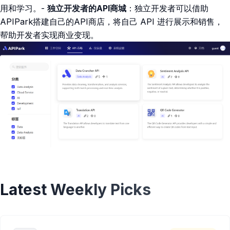
用和学习。-
独立开发者的API商城
：独立开发者可以借助
APIPark搭建自己的API商店，将自己 API 进行展示和销售，
帮助开发者实现商业变现。
Latest Weekly Picks