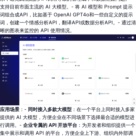
支持目前市面主流的 AI 大模型。- 将 AI 模型和 Prompt 提示
词组合成API，比如基于 OpenAI GPT4o和一些自定义的提示
词，创建一个情感分析API，翻译API或数据分析API。- 通过清
晰的图表来监控的 API 使用情况。
应用场景
：-
同时接入多款大模型
：在一个平台上同时接入多家
提供的 AI 大模型，方便企业在不同场景下选择最合适的模型进
行调用。-
企业专属的 API 开放平台
：为开发者和组织提供一个
集中展示和调用 API 的平台，方便企业上下游、组织内外部调