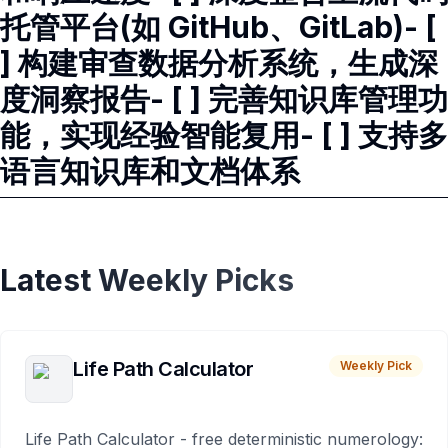
托管平台(如 GitHub、GitLab)- [
] 构建审查数据分析系统，生成深
度洞察报告- [ ] 完善知识库管理功
能，实现经验智能复用- [ ] 支持多
语言知识库和文档体系
Latest Weekly Picks
Life Path Calculator
Weekly Pick
Life Path Calculator - free deterministic numerology: