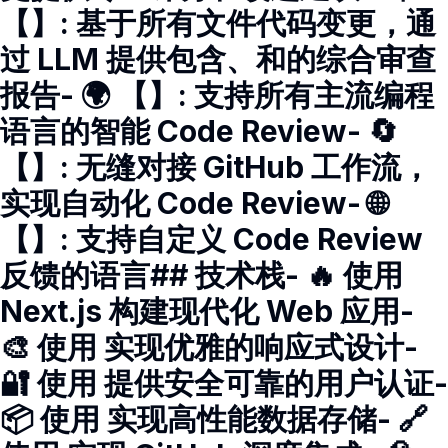
【】: 基于所有文件代码变更，通
过 LLM 提供包含、和的综合审查
报告- 🌍 【】: 支持所有主流编程
语言的智能 Code Review- 🔄
【】: 无缝对接 GitHub 工作流，
实现自动化 Code Review- 🌐
【】: 支持自定义 Code Review
反馈的语言## 技术栈- 🔥 使用
Next.js 构建现代化 Web 应用-
🎨 使用 实现优雅的响应式设计-
🔐 使用 提供安全可靠的用户认证-
📦 使用 实现高性能数据存储- 🔗