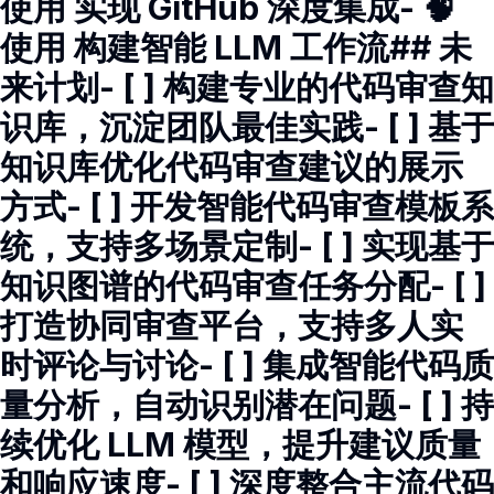
使用 实现 GitHub 深度集成- 🧠
使用 构建智能 LLM 工作流## 未
来计划- [ ] 构建专业的代码审查知
识库，沉淀团队最佳实践- [ ] 基于
知识库优化代码审查建议的展示
方式- [ ] 开发智能代码审查模板系
统，支持多场景定制- [ ] 实现基于
知识图谱的代码审查任务分配- [ ]
打造协同审查平台，支持多人实
时评论与讨论- [ ] 集成智能代码质
量分析，自动识别潜在问题- [ ] 持
续优化 LLM 模型，提升建议质量
和响应速度- [ ] 深度整合主流代码