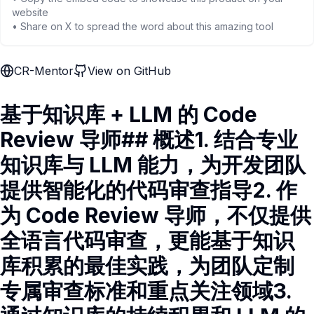
website
• Share on X to spread the word about this amazing tool
CR-Mentor
View on GitHub
基于知识库 + LLM 的 Code
Review 导师## 概述1. 结合专业
知识库与 LLM 能力，为开发团队
提供智能化的代码审查指导2. 作
为 Code Review 导师，不仅提供
全语言代码审查，更能基于知识
库积累的最佳实践，为团队定制
专属审查标准和重点关注领域3.