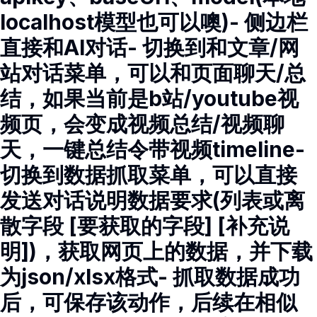
localhost模型也可以噢)- 侧边栏
直接和AI对话- 切换到和文章/网
站对话菜单，可以和页面聊天/总
结，如果当前是b站/youtube视
频页，会变成视频总结/视频聊
天，一键总结令带视频timeline-
切换到数据抓取菜单，可以直接
发送对话说明数据要求(列表或离
散字段 [要获取的字段] [补充说
明])，获取网页上的数据，并下载
为json/xlsx格式- 抓取数据成功
后，可保存该动作，后续在相似