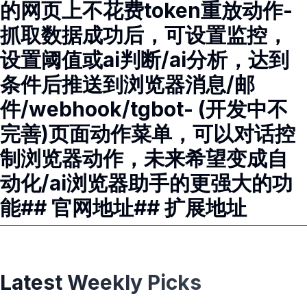
的网页上不花费token重放动作-
抓取数据成功后，可设置监控，
设置阈值或ai判断/ai分析，达到
条件后推送到浏览器消息/邮
件/webhook/tgbot- (开发中不
完善)页面动作菜单，可以对话控
制浏览器动作，未来希望变成自
动化/ai浏览器助手的更强大的功
能## 官网地址## 扩展地址
Latest Weekly Picks