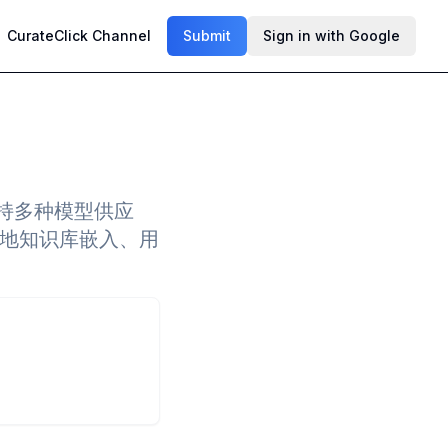
CurateClick Channel
Submit
Sign in with Google
支持多种模型供应
包括本地知识库嵌入、用