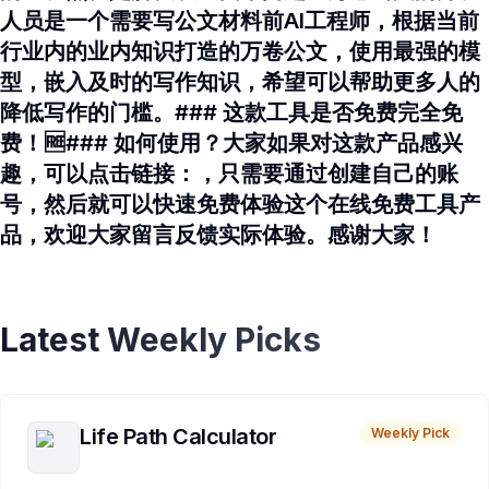
人员是一个需要写公文材料前AI工程师，根据当前
行业内的业内知识打造的万卷公文，使用最强的模
型，嵌入及时的写作知识，希望可以帮助更多人的
降低写作的门槛。### 这款工具是否免费完全免
费！🆓### 如何使用？大家如果对这款产品感兴
趣，可以点击链接：，只需要通过创建自己的账
号，然后就可以快速免费体验这个在线免费工具产
品，欢迎大家留言反馈实际体验。感谢大家！
Latest Weekly Picks
Life Path Calculator
Weekly Pick