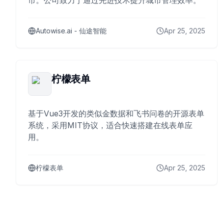
市。公司致力于通过先进技术提升城市管理效率。
Autowise.ai - 仙途智能
Apr 25, 2025
柠檬表单
基于Vue3开发的类似金数据和飞书问卷的开源表单
系统，采用MIT协议，适合快速搭建在线表单应
用。
柠檬表单
Apr 25, 2025