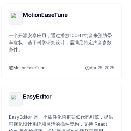
MotionEaseTune
一个开源安卓应用，通过播放100Hz纯音来预防晕
车症状，基于科学研究设计，需满足特定声音参数
条件。
MotionEaseTune
Apr 25, 2025
EasyEditor
EasyEditor 是一个插件化跨框架低代码引擎，提供
可视化设计系统和灵活的插件架构，支持 React、