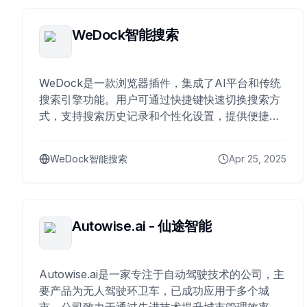
WeDock智能搜索
WeDock是一款浏览器插件，集成了AI平台和传统
搜索引擎功能。用户可通过快捷键快速切换搜索方
式，支持搜索历史记录和个性化设置，提供便捷的
搜索体验。
WeDock智能搜索
Apr 25, 2025
Autowise.ai - 仙途智能
Autowise.ai是一家专注于自动驾驶技术的公司，主
要产品为无人驾驶环卫车，已成功应用于多个城