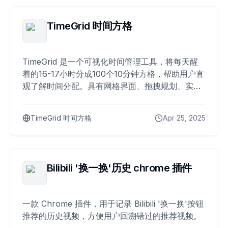
TimeGrid 时间方格
TimeGrid 是一个可视化时间管理工具，将每天醒
着的16-17小时分成100个10分钟方格，帮助用户直
观了解时间分配。具有网格界面、拖拽规划、实时
统计和无需注册等特色功能。
TimeGrid 时间方格
Apr 25, 2025
Bilibili '换一换'历史 chrome 插件
一款 Chrome 插件，用于记录 Bilibili '换一换'按钮
推荐的历史视频，方便用户回溯错过的推荐视频。