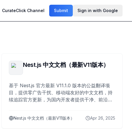
CurateClick Channel
Submit
Sign in with Google
Nest.js 中文文档（最新V11版本）
基于 Nest.js 官方最新 V11.1.0 版本的公益翻译项
目，提供零广告干扰、移动端友好的中文文档，持
续追踪官方更新，为国内开发者提供干净、前沿、
可信任的技术参考。
Nest.js 中文文档（最新V11版本）
Apr 26, 2025