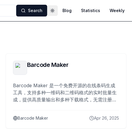
Search
Blog
Statistics
Weekly
Toggle theme
Barcode Maker
Barcode Maker 是一个免费开源的在线条码生成
工具，支持多种一维码和二维码格式的实时批量生
成，提供高质量输出和多种下载格式，无需注册且
完全响应式设计。
Barcode Maker
Apr 26, 2025