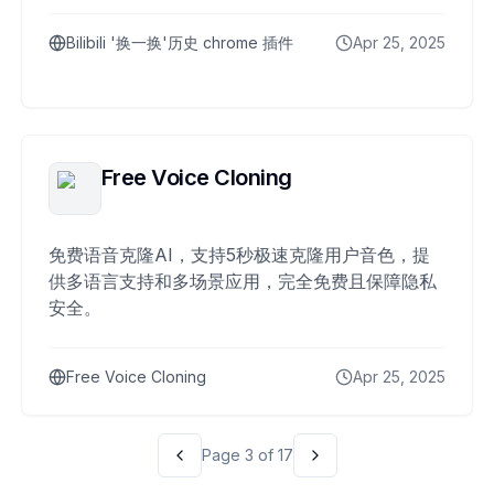
Bilibili '换一换'历史 chrome 插件
Apr 25, 2025
Free Voice Cloning
免费语音克隆AI，支持5秒极速克隆用户音色，提
供多语言支持和多场景应用，完全免费且保障隐私
安全。
Free Voice Cloning
Apr 25, 2025
Page
3
of
17