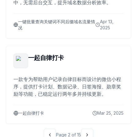
中，无需后台交互，提升域名数据分析效率。
一键批量查询关键词不同后缀域名流量情
Apr 13,
况
2025
一起自律打卡
一款专为帮助用户记录自律目标而设计的微信小程
序，提供打卡计划、数据记录、日签海报、勋章奖
励等功能，已稳定运行两年多并持续更新。
一起自律打卡
Mar 25, 2025
Page
2
of
15