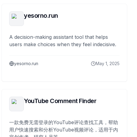
yesorno.run
A decision-making assistant tool that helps
users make choices when they feel indecisive.
yesorno.run
May 1, 2025
YouTube Comment Finder
一款免费无需登录的YouTube评论查找工具，帮助
用户快速搜索和分析YouTube视频评论，适用于内