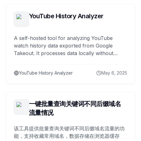
YouTube History Analyzer
A self-hosted tool for analyzing YouTube
watch history data exported from Google
Takeout. It processes data locally without
uploading to any server.
YouTube History Analyzer
May 6, 2025
一键批量查询关键词不同后缀域名
流量情况
该工具提供批量查询关键词不同后缀域名流量的功
能，支持收藏常用域名，数据存储在浏览器缓存