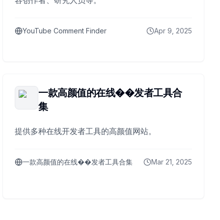
容创作者、研究人员等。
YouTube Comment Finder
Apr 9, 2025
一款高颜值的在线��发者工具合
集
提供多种在线开发者工具的高颜值网站。
一款高颜值的在线��发者工具合集
Mar 21, 2025