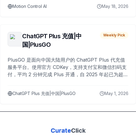
Motion Control AI
May 18, 2026
ChatGPT Plus 充值|中
Weekly Pick
国|PlusGO
PlusGO 是面向中国大陆用户的 ChatGPT Plus 代充值
服务平台。使用官方 CDKey，支持支付宝和微信扫码支
付，平均 2 分钟完成 Plus 开通，自 2025 年起已为超过
10,000 名用户完成充值。
ChatGPT Plus 充值|中国|PlusGO
May 1, 2026
Curate
Click