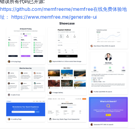
错误所有代码已开源:
https://github.com/memfreeme/memfree在线免费体验地
址：
https://www.memfree.me/generate-ui