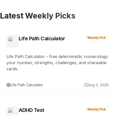
Latest Weekly Picks
Life Path Calculator
Weekly Pick
Life Path Calculator - free deterministic numerology:
your number, strengths, challenges, and shareable
cards.
Life Path Calculator
Aug 3, 2026
ADHD Test
Weekly Pick