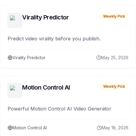
Virality Predictor
Weekly Pick
Predict video virality before you publish.
Virality Predictor
May 25, 2026
Motion Control AI
Weekly Pick
Powerful Motion Control AI Video Generator
Motion Control AI
May 18, 2026