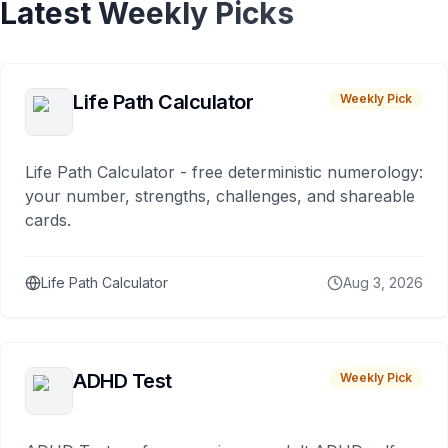
Latest Weekly Picks
Life Path Calculator
Weekly Pick
Life Path Calculator - free deterministic numerology:
your number, strengths, challenges, and shareable
cards.
Life Path Calculator
Aug 3, 2026
ADHD Test
Weekly Pick