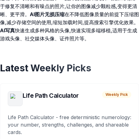
于修复不清晰和有噪点的照片,让你的图像减少颗粒感,变得更清
晰、更平滑。
AI图片无损压缩
在不降低图像质量的前提下压缩图
像,减少存储空间的使用,缩短加载时间,提高搜索引擎优化效果。
AI写真
快速生成多种风格的头像,快速实现多端移植,适用于生成
游戏头像、社交媒体头像、证件照片等。
Latest Weekly Picks
Life Path Calculator
Weekly Pick
Life Path Calculator - free deterministic numerology:
your number, strengths, challenges, and shareable
cards.