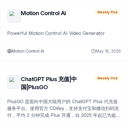
Motion Control AI
Weekly Pick
Powerful Motion Control AI Video Generator
Motion Control AI
May 18, 2026
ChatGPT Plus 充值|中
Weekly Pick
国|PlusGO
PlusGO 是面向中国大陆用户的 ChatGPT Plus 代充值
服务平台。使用官方 CDKey，支持支付宝和微信扫码支
付，平均 2 分钟完成 Plus 开通，自 2025 年起已为超过
10,000 名用户完成充值。