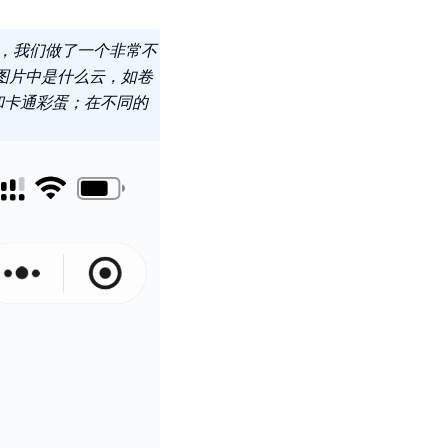
候，我们做了一个非常不
出图片中是什么云，如卷
和卡通彩蛋；在不同的