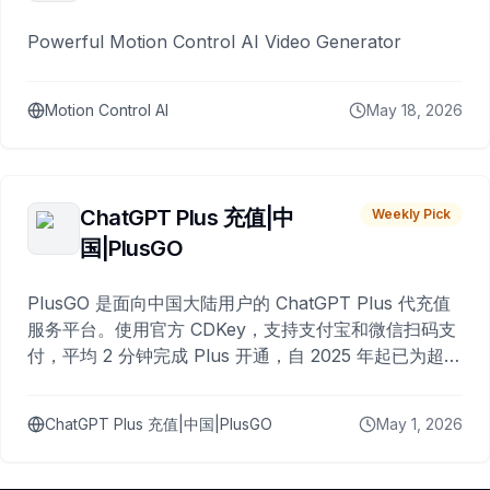
Powerful Motion Control AI Video Generator
Motion Control AI
May 18, 2026
ChatGPT Plus 充值|中
Weekly Pick
国|PlusGO
PlusGO 是面向中国大陆用户的 ChatGPT Plus 代充值
服务平台。使用官方 CDKey，支持支付宝和微信扫码支
付，平均 2 分钟完成 Plus 开通，自 2025 年起已为超过
10,000 名用户完成充值。
ChatGPT Plus 充值|中国|PlusGO
May 1, 2026