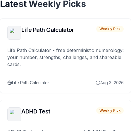
Latest Weekly Picks
Life Path Calculator
Weekly Pick
Life Path Calculator - free deterministic numerology:
your number, strengths, challenges, and shareable
cards.
Life Path Calculator
Aug 3, 2026
ADHD Test
Weekly Pick