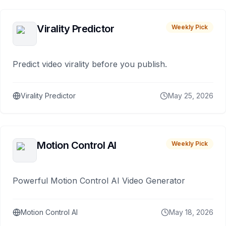
Virality Predictor
Weekly Pick
Predict video virality before you publish.
Virality Predictor
May 25, 2026
Motion Control AI
Weekly Pick
Powerful Motion Control AI Video Generator
Motion Control AI
May 18, 2026