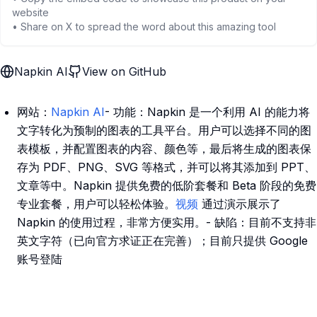
website
• Share on X to spread the word about this amazing tool
Napkin AI
View on GitHub
网站：
Napkin AI
- 功能：Napkin 是一个利用 AI 的能力将
文字转化为预制的图表的工具平台。用户可以选择不同的图
表模板，并配置图表的内容、颜色等，最后将生成的图表保
存为 PDF、PNG、SVG 等格式，并可以将其添加到 PPT、
文章等中。Napkin 提供免费的低阶套餐和 Beta 阶段的免费
专业套餐，用户可以轻松体验。
视频
通过演示展示了
Napkin 的使用过程，非常方便实用。- 缺陷：目前不支持非
英文字符（已向官方求证正在完善）；目前只提供 Google
账号登陆