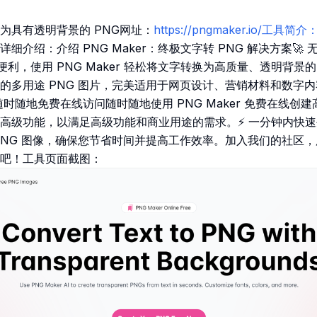
为具有透明背景的 PNG网址：
https://pngmaker.io/工
细介绍：介绍 PNG Maker：终极文字转 PNG 解决方案🚀 
便利，使用 PNG Maker 轻松将文字转换为高质量、透明背景的 
的多用途 PNG 图片，完美适用于网页设计、营销材料和数字
随时随地免费在线访问随时随地使用 PNG Maker 免费在线创建高
高级功能，以满足高级功能和商业用途的需求。⚡ 一分钟内快
NG 图像，确保您节省时间并提高工作效率。加入我们的社区，用 pn
吧！工具页面截图：