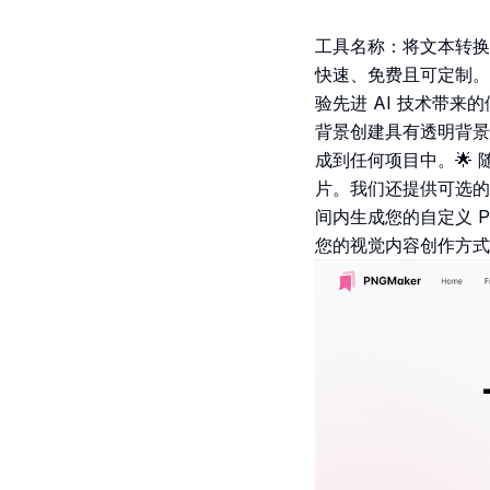
工具名称：将文本转换
快速、免费且可定制。详
验先进 AI 技术带来的
背景创建具有透明背景
成到任何项目中。🌟 
片。我们还提供可选的
间内生成您的自定义 P
您的视觉内容创作方式