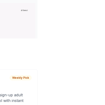
Weekly Pick
sign-up adult
 with instant