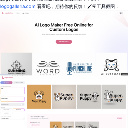
logogalleria.com
看看吧，期待你的反馈！🖌️💬工具截图：