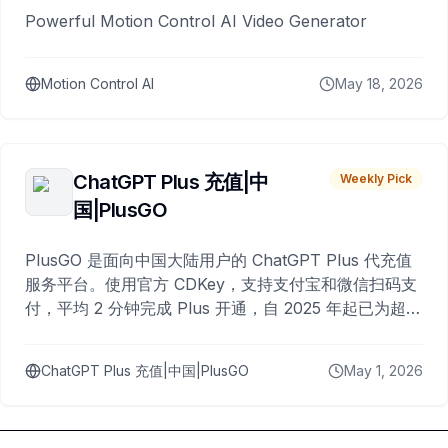
Powerful Motion Control AI Video Generator
Motion Control AI
May 18, 2026
ChatGPT Plus 充值|中
Weekly Pick
国|PlusGO
PlusGO 是面向中国大陆用户的 ChatGPT Plus 代充值
服务平台。使用官方 CDKey，支持支付宝和微信扫码支
付，平均 2 分钟完成 Plus 开通，自 2025 年起已为超过
10,000 名用户完成充值。
ChatGPT Plus 充值|中国|PlusGO
May 1, 2026