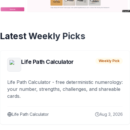
Latest Weekly Picks
Life Path Calculator
Weekly Pick
Life Path Calculator - free deterministic numerology:
your number, strengths, challenges, and shareable
cards.
Life Path Calculator
Aug 3, 2026