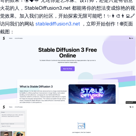
奇的效果！🌍🗣️🌟 无论你是艺术家、设计师，还是只是有创意
火花的人，StableDiffusion3.net 都能将你的想法变成惊艳的视
觉效果。加入我们的社区，开始探索无限可能吧！✨👩‍🎨👨‍💻🔗
访问我们的网站
stablediffusion3.net
，立即开始创作！🌐页面
截图：