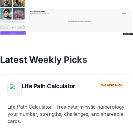
Latest Weekly Picks
Life Path Calculator
Weekly Pick
Life Path Calculator - free deterministic numerology:
your number, strengths, challenges, and shareable
cards.