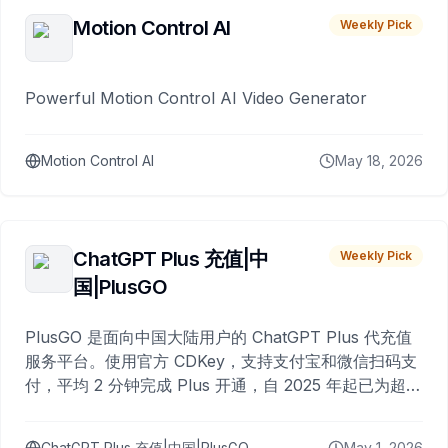
Motion Control AI
Weekly Pick
Powerful Motion Control AI Video Generator
Motion Control AI
May 18, 2026
ChatGPT Plus 充值|中
Weekly Pick
国|PlusGO
PlusGO 是面向中国大陆用户的 ChatGPT Plus 代充值
服务平台。使用官方 CDKey，支持支付宝和微信扫码支
付，平均 2 分钟完成 Plus 开通，自 2025 年起已为超过
10,000 名用户完成充值。
ChatGPT Plus 充值|中国|PlusGO
May 1, 2026