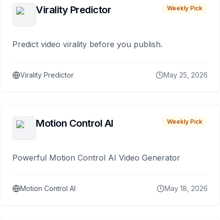
Virality Predictor
Weekly Pick
Predict video virality before you publish.
Virality Predictor
May 25, 2026
Motion Control AI
Weekly Pick
Powerful Motion Control AI Video Generator
Motion Control AI
May 18, 2026