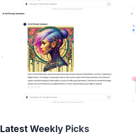
Latest Weekly Picks