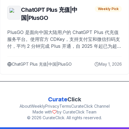
ChatGPT Plus 充值|中
Weekly Pick
国|PlusGO
PlusGO 是面向中国大陆用户的 ChatGPT Plus 代充值
服务平台。使用官方 CDKey，支持支付宝和微信扫码支
付，平均 2 分钟完成 Plus 开通，自 2025 年起已为超过
10,000 名用户完成充值。
ChatGPT Plus 充值|中国|PlusGO
May 1, 2026
Curate
Click
About
Weekly
Privacy
Terms
CurateClick Channel
Made with
by CurateClick Team
©
2026
CurateClick. All rights reserved.