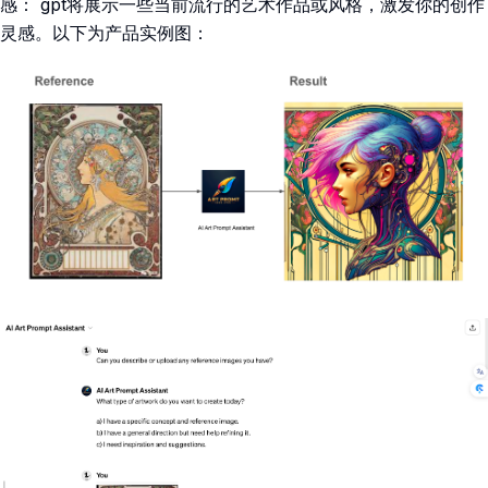
感： gpt将展示一些当前流行的艺术作品或风格，激发你的创作
灵感。以下为产品实例图：