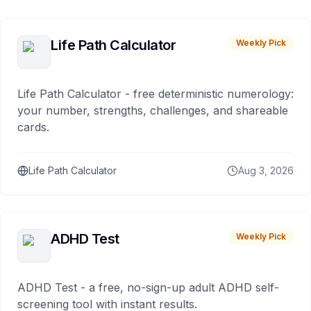
Life Path Calculator
Weekly Pick
Life Path Calculator - free deterministic numerology:
your number, strengths, challenges, and shareable
cards.
Life Path Calculator
Aug 3, 2026
ADHD Test
Weekly Pick
ADHD Test - a free, no-sign-up adult ADHD self-
screening tool with instant results.