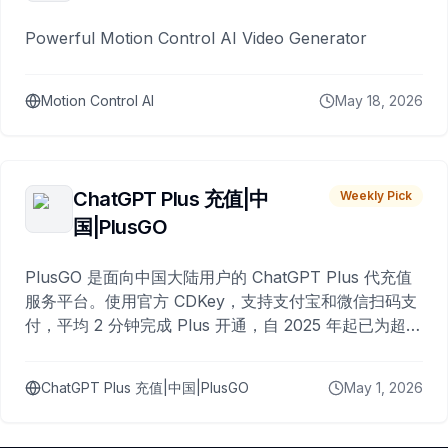
Powerful Motion Control AI Video Generator
Motion Control AI
May 18, 2026
ChatGPT Plus 充值|中
Weekly Pick
国|PlusGO
PlusGO 是面向中国大陆用户的 ChatGPT Plus 代充值
服务平台。使用官方 CDKey，支持支付宝和微信扫码支
付，平均 2 分钟完成 Plus 开通，自 2025 年起已为超过
10,000 名用户完成充值。
ChatGPT Plus 充值|中国|PlusGO
May 1, 2026