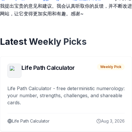
我提出宝贵的意见和建议。我会认真听取你的反馈，并不断改进
网站，让它变得更加实用和有趣。感谢~
Latest Weekly Picks
Life Path Calculator
Weekly Pick
Life Path Calculator - free deterministic numerology:
your number, strengths, challenges, and shareable
cards.
Life Path Calculator
Aug 3, 2026