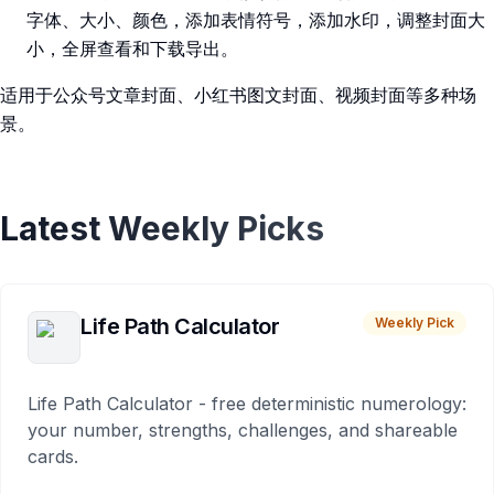
字体、大小、颜色，添加表情符号，添加水印，调整封面大
小，全屏查看和下载导出。
适用于公众号文章封面、小红书图文封面、视频封面等多种场
景。
Latest Weekly Picks
Life Path Calculator
Weekly Pick
Life Path Calculator - free deterministic numerology:
your number, strengths, challenges, and shareable
cards.