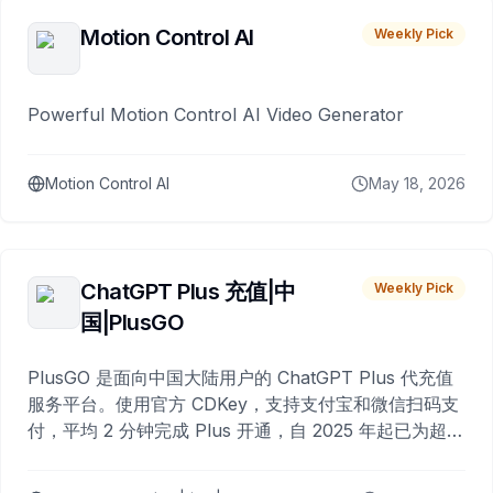
Motion Control AI
Weekly Pick
Powerful Motion Control AI Video Generator
Motion Control AI
May 18, 2026
ChatGPT Plus 充值|中
Weekly Pick
国|PlusGO
PlusGO 是面向中国大陆用户的 ChatGPT Plus 代充值
服务平台。使用官方 CDKey，支持支付宝和微信扫码支
付，平均 2 分钟完成 Plus 开通，自 2025 年起已为超过
10,000 名用户完成充值。