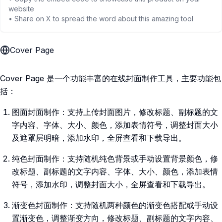
website
• Share on X to spread the word about this amazing tool
Cover Page
Cover Page 是一个功能丰富的在线封面制作工具，主要功能包
括：
图面封面制作：支持上传封面图片，修改标题、副标题的文
字内容、字体、大小、颜色，添加表情符号，调整封面大小
及遮罩层明暗，添加水印，全屏查看和下载导出。
纯色封面制作：支持随机纯色背景或手动设置背景颜色，修
改标题、副标题的文字内容、字体、大小、颜色，添加表情
符号，添加水印，调整封面大小，全屏查看和下载导出。
渐变色封面制作：支持随机两种颜色的渐变色搭配或手动设
置渐变色，调整渐变方向，修改标题、副标题的文字内容、