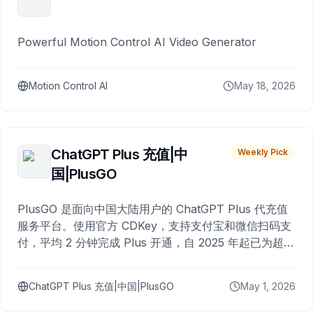
Powerful Motion Control AI Video Generator
Motion Control AI
May 18, 2026
ChatGPT Plus 充值|中
Weekly Pick
国|PlusGO
PlusGO 是面向中国大陆用户的 ChatGPT Plus 代充值
服务平台。使用官方 CDKey，支持支付宝和微信扫码支
付，平均 2 分钟完成 Plus 开通，自 2025 年起已为超过
10,000 名用户完成充值。
ChatGPT Plus 充值|中国|PlusGO
May 1, 2026