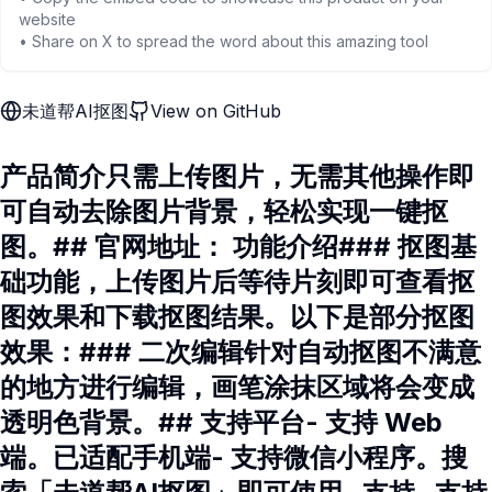
website
• Share on X to spread the word about this amazing tool
未道帮AI抠图
View on GitHub
产品简介只需上传图片，无需其他操作即
可自动去除图片背景，轻松实现一键抠
图。## 官网地址： 功能介绍### 抠图基
础功能，上传图片后等待片刻即可查看抠
图效果和下载抠图结果。以下是部分抠图
效果：### 二次编辑针对自动抠图不满意
的地方进行编辑，画笔涂抹区域将会变成
透明色背景。## 支持平台- 支持 Web
端。已适配手机端- 支持微信小程序。搜