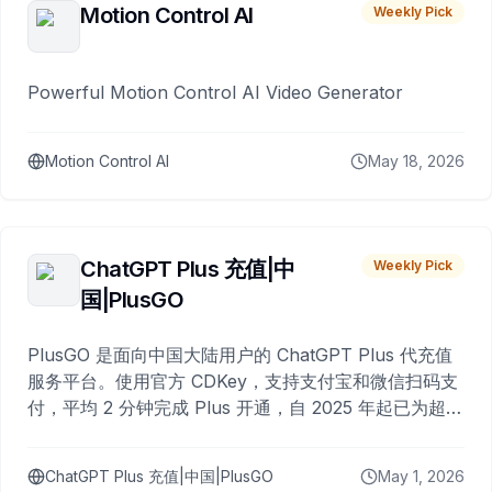
Motion Control AI
Weekly Pick
Powerful Motion Control AI Video Generator
Motion Control AI
May 18, 2026
ChatGPT Plus 充值|中
Weekly Pick
国|PlusGO
PlusGO 是面向中国大陆用户的 ChatGPT Plus 代充值
服务平台。使用官方 CDKey，支持支付宝和微信扫码支
付，平均 2 分钟完成 Plus 开通，自 2025 年起已为超过
10,000 名用户完成充值。
ChatGPT Plus 充值|中国|PlusGO
May 1, 2026