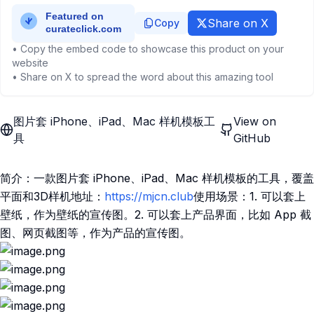
Share on X
Copy
• Copy the embed code to showcase this product on your
website
• Share on X to spread the word about this amazing tool
图片套 iPhone、iPad、Mac 样机模板工
View on
具
GitHub
简介：一款图片套 iPhone、iPad、Mac 样机模板的工具，覆盖
平面和3D样机地址：
https://mjcn.club
使用场景：1. 可以套上
壁纸，作为壁纸的宣传图。2. 可以套上产品界面，比如 App 截
图、网页截图等，作为产品的宣传图。