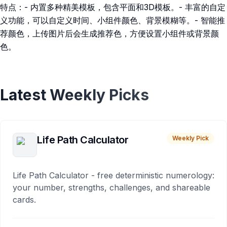
特点：- 内置多种精美模板，包含平面和3D模板。- 丰富的自定
义功能，可以自定义时间、小组件颜色、背景模糊等。- 智能推
荐颜色，上传图片后会生成推荐色，方便设置小组件或背景颜
色。
Latest Weekly Picks
Life Path Calculator
Weekly Pick
Life Path Calculator - free deterministic numerology:
your number, strengths, challenges, and shareable
cards.