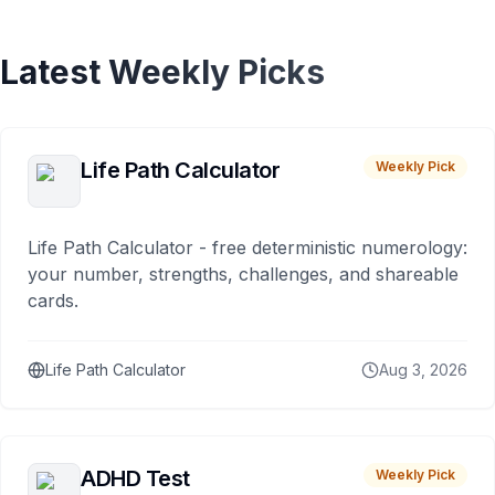
Latest Weekly Picks
Life Path Calculator
Weekly Pick
Life Path Calculator - free deterministic numerology:
your number, strengths, challenges, and shareable
cards.
Life Path Calculator
Aug 3, 2026
ADHD Test
Weekly Pick