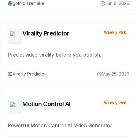
gothic 1 remake
Jun 8, 2026
Virality Predictor
Weekly Pick
Predict video virality before you publish.
Virality Predictor
May 25, 2026
Motion Control AI
Weekly Pick
Powerful Motion Control AI Video Generator