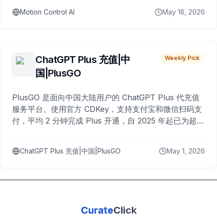
Motion Control AI
May 18, 2026
ChatGPT Plus 充值|中
Weekly Pick
国|PlusGO
PlusGO 是面向中国大陆用户的 ChatGPT Plus 代充值
服务平台。使用官方 CDKey，支持支付宝和微信扫码支
付，平均 2 分钟完成 Plus 开通，自 2025 年起已为超过
10,000 名用户完成充值。
ChatGPT Plus 充值|中国|PlusGO
May 1, 2026
Curate
Click