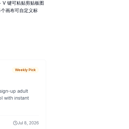
 + V 键可粘贴剪贴板图
，每个画布可自定义标
Weekly Pick
sign-up adult
 with instant
Jul 8, 2026