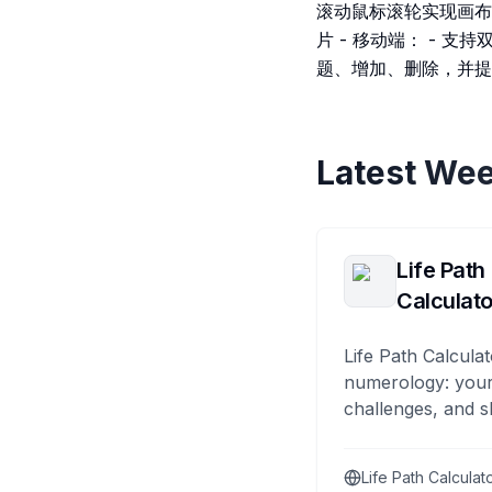
滚动鼠标滚轮实现画布缩放 
片 - 移动端： - 
题、增加、删除，并提
Latest Wee
Life Path
Calculato
Life Path Calculat
numerology: your
challenges, and s
Life Path Calculat