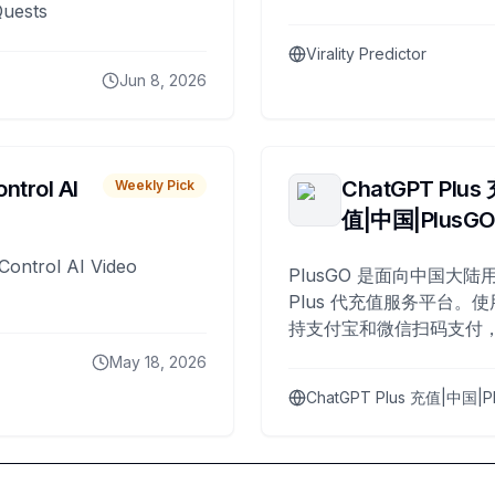
Quests
Virality Predictor
Jun 8, 2026
ntrol AI
ChatGPT Plus
Weekly Pick
值|中国|PlusG
Control AI Video
PlusGO 是面向中国大陆用
Plus 代充值服务平台。使
持支付宝和微信扫码支付，
Plus 开通，自 2025 年起
May 18, 2026
名用户完成充值。
ChatGPT Plus 充值|中国|P