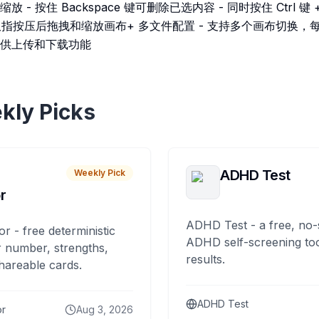
- 按住 Backspace 键可删除已选内容 - 同时按住 Ctrl 键
支持双指按压后拖拽和缩放画布+ 多文件配置 - 支持多个画布切换
供上传和下载功能
kly Picks
ADHD Test
Weekly Pick
r
ADHD Test - a free, no-
or - free deterministic
ADHD self-screening tool
 number, strengths,
results.
hareable cards.
ADHD Test
or
Aug 3, 2026