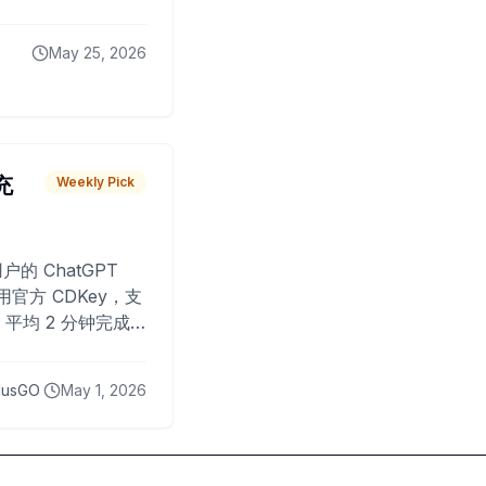
May 25, 2026
 充
Weekly Pick
O
户的 ChatGPT
用官方 CDKey，支
平均 2 分钟完成
已为超过 10,000
lusGO
May 1, 2026