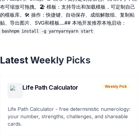
布可缩放可拖拽。🏖 模板：支持导出和加载模板，可定制自己
的模板库。🛠 操作：快捷键、自动保存、成组解散组、复制粘
贴、导出图片、SVG和模板....## 本地开发推荐本地启动：
bashnpm install -g yarnyarnyarn start
Latest Weekly Picks
Life Path Calculator
Weekly Pick
Life Path Calculator - free deterministic numerology:
your number, strengths, challenges, and shareable
cards.