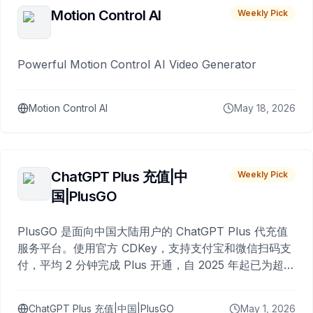
Motion Control AI
Weekly Pick
Powerful Motion Control AI Video Generator
Motion Control AI
May 18, 2026
ChatGPT Plus 充值|中
Weekly Pick
国|PlusGO
PlusGO 是面向中国大陆用户的 ChatGPT Plus 代充值
服务平台。使用官方 CDKey，支持支付宝和微信扫码支
付，平均 2 分钟完成 Plus 开通，自 2025 年起已为超过
10,000 名用户完成充值。
ChatGPT Plus 充值|中国|PlusGO
May 1, 2026