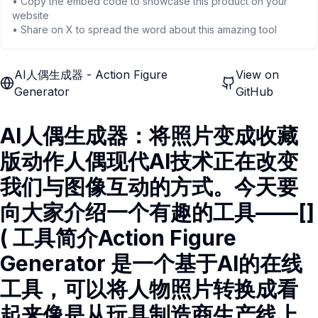
• Copy the embed code to showcase this product on your
website
• Share on X to spread the word about this amazing tool
AI人偶生成器 - Action Figure
View on
Generator
GitHub
AI人偶生成器：将照片变成收藏
版动作人偶现代AI技术正在改变
我们与图像互动的方式。今天要
向大家介绍一个有趣的工具——[]
( 工具简介Action Figure
Generator 是一个基于AI的在线
工具，可以将人物照片转换成看
起来像是从玩具制造商生产线上