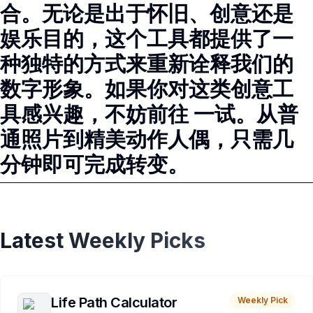
合。无论是出于怀旧、创意还是
娱乐目的，这个工具都提供了一
种独特的方式来重新诠释我们的
数字形象。如果你对这类创意工
具感兴趣，不妨前往 一试。从普
通照片到精美动作人偶，只需几
分钟即可完成转变。
Latest Weekly Picks
Life Path Calculator
Weekly Pick