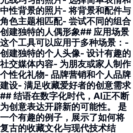
中性背景的照片- 将背景和配件与
角色主题相匹配- 尝试不同的组合
创建独特的人偶形象## 应用场景
这个工具可以应用于多种场景：-
创建独特的个人头像- 设计有趣的
社交媒体内容- 为朋友或家人制作
个性化礼物- 品牌营销和个人品牌
建设- 满足收藏爱好者的创意需求
## 结语在数字化时代，AI正不断
为创意表达开辟新的可能性。 是
一个有趣的例子，展示了如何将
复古的收藏文化与现代技术结