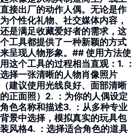
直接出厂的动作人偶。无论是作
为个性化礼物、社交媒体内容，
还是满足收藏爱好者的需求，这
个工具都提供了一种新颖的方式
来呈现人物形象。## 使用方法使
用这个工具的过程相当直观：1. ：
选择一张清晰的人物肖像照片
（建议使用光线良好、面部清晰
的正面照）2. ：为你的人偶设定
角色名称和描述3. ：从多种专业
背景中选择，模拟真实的玩具包
装风格4. ：选择适合角色的道具