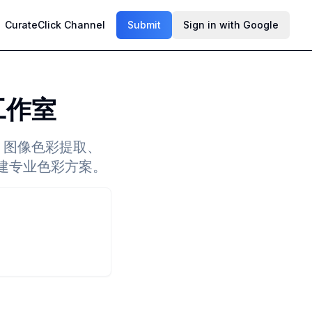
CurateClick Channel
Submit
Sign in with Google
板工作室
成、图像色彩提取、
建专业色彩方案。