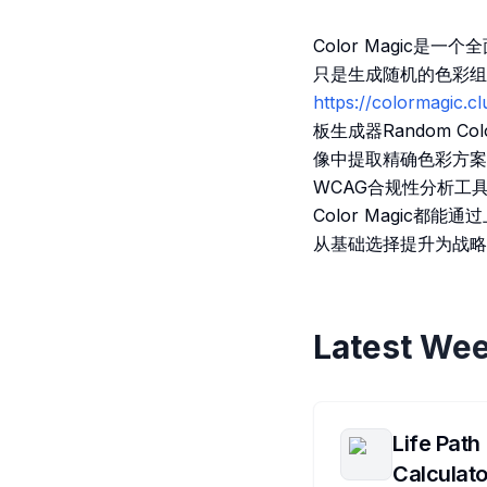
Color Magic
只是生成随机的色彩组
https://colorma
板生成器Random Col
像中提取精确色彩方案AI 
WCAG合规性分析工
Color Magic
从基础选择提升为战略
Latest Wee
Life Path
Calculato