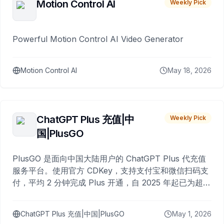
Motion Control AI
Weekly Pick
Powerful Motion Control AI Video Generator
Motion Control AI
May 18, 2026
ChatGPT Plus 充值|中
Weekly Pick
国|PlusGO
PlusGO 是面向中国大陆用户的 ChatGPT Plus 代充值
服务平台。使用官方 CDKey，支持支付宝和微信扫码支
付，平均 2 分钟完成 Plus 开通，自 2025 年起已为超过
10,000 名用户完成充值。
ChatGPT Plus 充值|中国|PlusGO
May 1, 2026