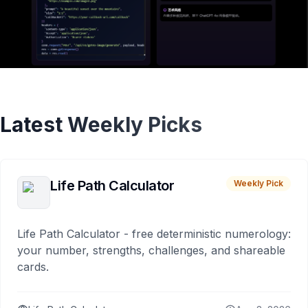
Latest Weekly Picks
Life Path Calculator
Weekly Pick
Life Path Calculator - free deterministic numerology:
your number, strengths, challenges, and shareable
cards.