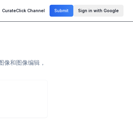
CurateClick Channel
Submit
Sign in with Google
文本转图像和图像编辑，