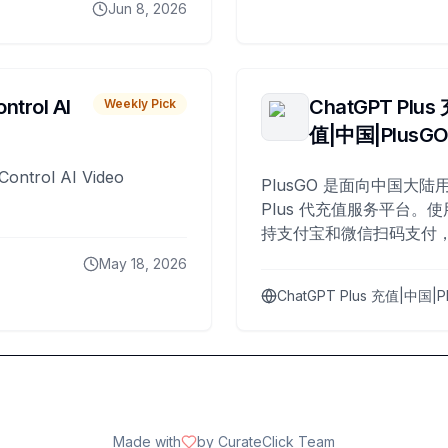
Jun 8, 2026
ntrol AI
ChatGPT Plus
Weekly Pick
值|中国|PlusG
Control AI Video
PlusGO 是面向中国大陆用
Plus 代充值服务平台。使
持支付宝和微信扫码支付，
Plus 开通，自 2025 年起
May 18, 2026
名用户完成充值。
ChatGPT Plus 充值|中国|P
Made with
by CurateClick Team