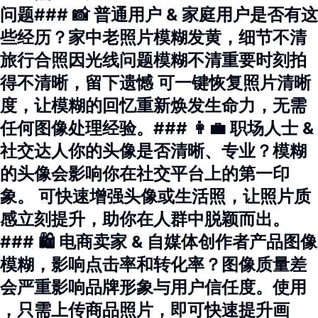
问题### 📸 普通用户 & 家庭用户是否有这
些经历？家中老照片模糊发黄，细节不清
旅行合照因光线问题模糊不清重要时刻拍
得不清晰，留下遗憾 可一键恢复照片清晰
度，让模糊的回忆重新焕发生命力，无需
任何图像处理经验。### 👩‍💼 职场人士 &
社交达人你的头像是否清晰、专业？模糊
的头像会影响你在社交平台上的第一印
象。 可快速增强头像或生活照，让照片质
感立刻提升，助你在人群中脱颖而出。
### 🛍️ 电商卖家 & 自媒体创作者产品图像
模糊，影响点击率和转化率？图像质量差
会严重影响品牌形象与用户信任度。使用
，只需上传商品照片，即可快速提升画