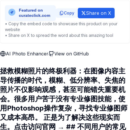
Share on X
Copy
• Copy the embed code to showcase this product on your
website
• Share on X to spread the word about this amazing tool
AI Photo Enhancer
View on GitHub
拯救模糊照片的终极利器：在图像内容主
导传播的时代，模糊、低分辨率、失焦的
照片不仅影响观感，甚至可能错失重要机
会。很多用户苦于没有专业修图技能，使
用Photoshop操作复杂，寻找专业修图师
又成本高昂。 正是为了解决这些现实而
生。点击访问官网 → ## 不同用户的常见