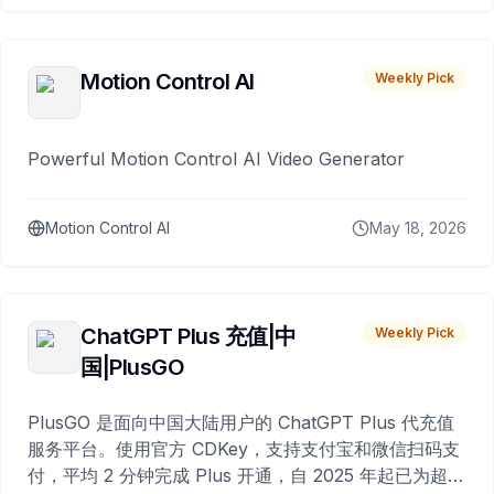
Motion Control AI
Weekly Pick
Powerful Motion Control AI Video Generator
Motion Control AI
May 18, 2026
ChatGPT Plus 充值|中
Weekly Pick
国|PlusGO
PlusGO 是面向中国大陆用户的 ChatGPT Plus 代充值
服务平台。使用官方 CDKey，支持支付宝和微信扫码支
付，平均 2 分钟完成 Plus 开通，自 2025 年起已为超过