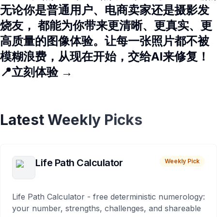
无论你是普通用户、电商卖家还是摄影发
烧友， 都能为你带来更清晰、更真实、更
高质量的图像体验。让每一张照片都不被
模糊浪费，从现在开始，交给AI来修复！
📍立刻体验 →
Latest Weekly Picks
Life Path Calculator
Weekly Pick
Life Path Calculator - free deterministic numerology:
your number, strengths, challenges, and shareable