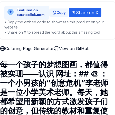
Share on X
Copy
• Copy the embed code to showcase this product on your
website
• Share on X to spread the word about this amazing tool
Coloring Page Generator
View on GitHub
每一个孩子的梦想图画，都值得
被实现——认识 网址：## 🎨 ：
一个小男孩的“创意危机”李老师
是一位小学美术老师。每天，她
都希望用新颖的方式激发孩子们
的创意，但传统的教材和重复使