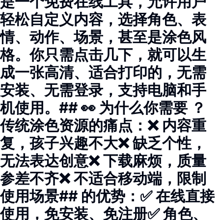
是一个免费在线工具，允许用户
轻松自定义内容，选择角色、表
情、动作、场景，甚至是涂色风
格。你只需点击几下，就可以生
成一张高清、适合打印的，无需
安装、无需登录，支持电脑和手
机使用。## 👀 为什么你需要 ？
传统涂色资源的痛点：❌ 内容重
复，孩子兴趣不大❌ 缺乏个性，
无法表达创意❌ 下载麻烦，质量
参差不齐❌ 不适合移动端，限制
使用场景## 的优势：✅ 在线直接
使用，免安装、免注册✅ 角色、