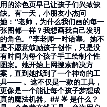
用的涂色页早已让孩子们兴致缺
缺。有一天，小朋友小杰问
她：“老师，为什么我们画的每一
张图都一样？我想画我自己发明
的角色。”李老师一时语塞。她不
是不愿意鼓励孩子创作，只是没
有时间为每个孩子手工绘制个性
图案。她开始上网搜索解决方
案，直到她找到了一个神奇的工
具—— 。这不仅是一款的工具，
更像是一个能让每个孩子梦想成
真的魔法机器。## 🌟 是什么？