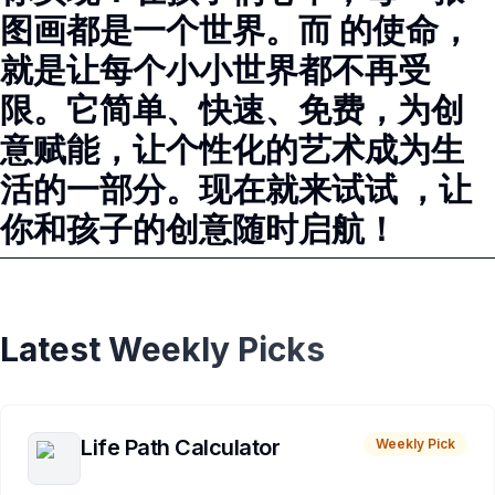
图画都是一个世界。而 的使命，
就是让每个小小世界都不再受
限。它简单、快速、免费，为创
意赋能，让个性化的艺术成为生
活的一部分。现在就来试试 ，让
你和孩子的创意随时启航！
Latest Weekly Picks
Life Path Calculator
Weekly Pick