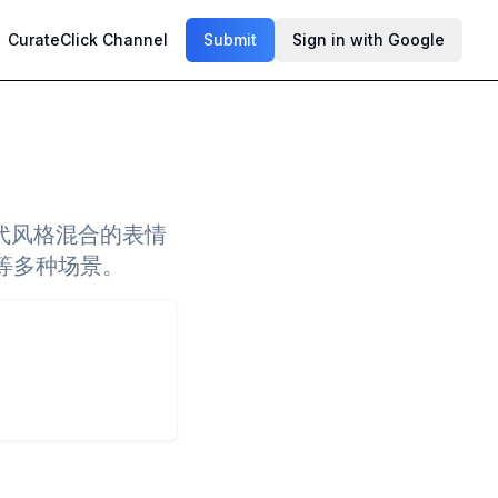
CurateClick Channel
Submit
Sign in with Google
代风格混合的表情
等多种场景。