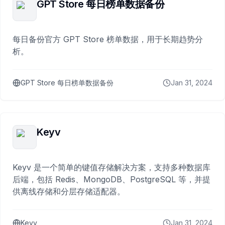
GPT Store 每日榜单数据备份
每日备份官方 GPT Store 榜单数据，用于长期趋势分
析。
GPT Store 每日榜单数据备份
Jan 31, 2024
Keyv
Keyv 是一个简单的键值存储解决方案，支持多种数据库
后端，包括 Redis、MongoDB、PostgreSQL 等，并提
供离线存储和分层存储适配器。
Keyv
Jan 31, 2024