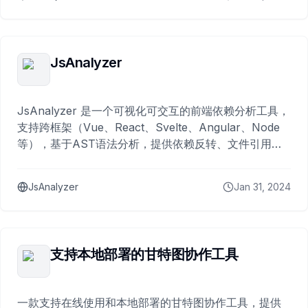
JsAnalyzer
JsAnalyzer 是一个可视化可交互的前端依赖分析工具，
支持跨框架（Vue、React、Svelte、Angular、Node
等），基于AST语法分析，提供依赖反转、文件引用次
数统计、导出变量引用信息等功能，支持多种文件类型
和暗黑模式，所有文件本地存储确保安全。
JsAnalyzer
Jan 31, 2024
支持本地部署的甘特图协作工具
一款支持在线使用和本地部署的甘特图协作工具，提供