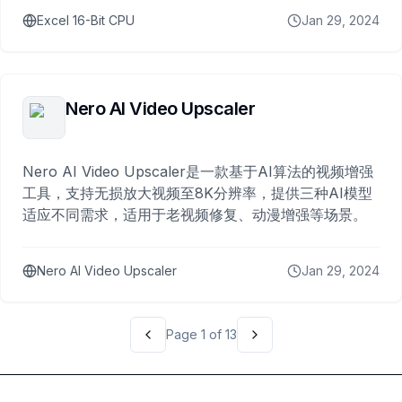
Excel 16-Bit CPU
Jan 29, 2024
Nero AI Video Upscaler
Nero AI Video Upscaler是一款基于AI算法的视频增强
工具，支持无损放大视频至8K分辨率，提供三种AI模型
适应不同需求，适用于老视频修复、动漫增强等场景。
Nero AI Video Upscaler
Jan 29, 2024
Page
1
of
13