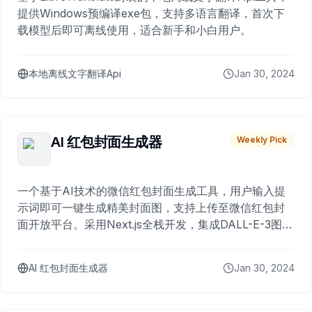
提供Windows预编译exe包，支持多语言翻译，首次下
载模型后即可离线使用，适合新手和小白用户。
本地离线文字翻译Api
Jan 30, 2024
AI 红包封面生成器
Weekly Pick
一个基于AI技术的微信红包封面生成工具，用户输入提
示词即可一键生成精美封面图，支持上传至微信红包封
面开放平台。采用Next.js全栈开发，集成DALL-E-3图片
生成和多种云服务。
AI 红包封面生成器
Jan 30, 2024