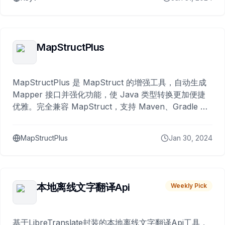
MapStructPlus
MapStructPlus 是 MapStruct 的增强工具，自动生成
Mapper 接口并强化功能，使 Java 类型转换更加便捷
优雅。完全兼容 MapStruct，支持 Maven、Gradle 等
构建工具。
MapStructPlus
Jan 30, 2024
本地离线文字翻译Api
Weekly Pick
基于LibreTranslate封装的本地离线文字翻译Api工具，