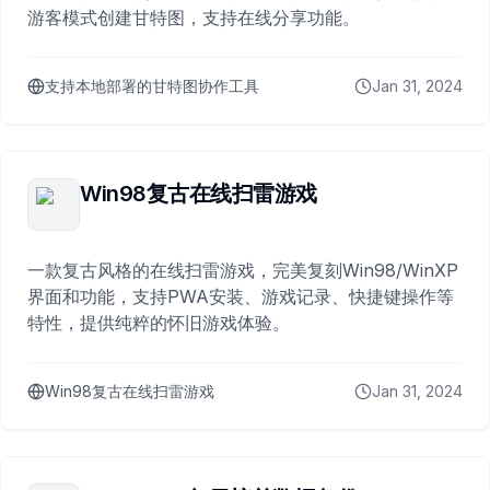
游客模式创建甘特图，支持在线分享功能。
支持本地部署的甘特图协作工具
Jan 31, 2024
Win98复古在线扫雷游戏
一款复古风格的在线扫雷游戏，完美复刻Win98/WinXP
界面和功能，支持PWA安装、游戏记录、快捷键操作等
特性，提供纯粹的怀旧游戏体验。
Win98复古在线扫雷游戏
Jan 31, 2024