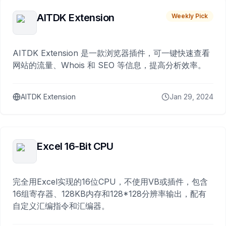
AITDK Extension
Weekly Pick
AITDK Extension 是一款浏览器插件，可一键快速查看
网站的流量、Whois 和 SEO 等信息，提高分析效率。
AITDK Extension
Jan 29, 2024
Excel 16-Bit CPU
完全用Excel实现的16位CPU，不使用VB或插件，包含
16组寄存器、128KB内存和128*128分辨率输出，配有
自定义汇编指令和汇编器。