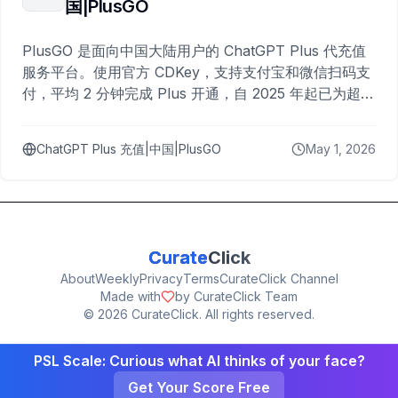
国|PlusGO
PlusGO 是面向中国大陆用户的 ChatGPT Plus 代充值
服务平台。使用官方 CDKey，支持支付宝和微信扫码支
付，平均 2 分钟完成 Plus 开通，自 2025 年起已为超过
10,000 名用户完成充值。
ChatGPT Plus 充值|中国|PlusGO
May 1, 2026
Curate
Click
About
Weekly
Privacy
Terms
CurateClick Channel
Made with
by CurateClick Team
©
2026
CurateClick. All rights reserved.
PSL Scale: Curious what AI thinks of your face?
Get Your Score Free