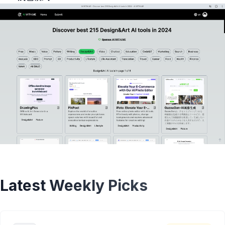
Latest Weekly Picks