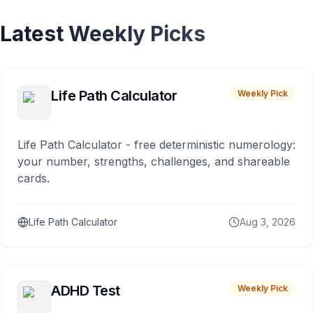
Latest Weekly Picks
Life Path Calculator
Weekly Pick
Life Path Calculator - free deterministic numerology:
your number, strengths, challenges, and shareable
cards.
Life Path Calculator
Aug 3, 2026
ADHD Test
Weekly Pick