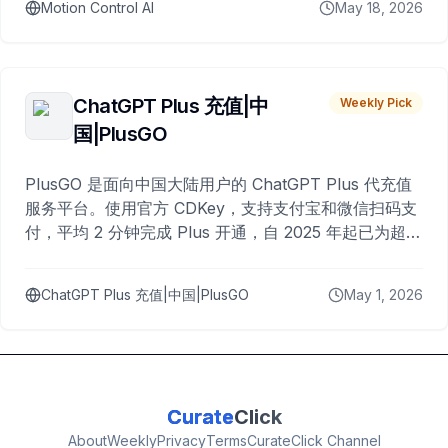
Motion Control AI
May 18, 2026
ChatGPT Plus 充值|中
Weekly Pick
国|PlusGO
PlusGO 是面向中国大陆用户的 ChatGPT Plus 代充值
服务平台。使用官方 CDKey，支持支付宝和微信扫码支
付，平均 2 分钟完成 Plus 开通，自 2025 年起已为超过
10,000 名用户完成充值。
ChatGPT Plus 充值|中国|PlusGO
May 1, 2026
Curate
Click
About
Weekly
Privacy
Terms
CurateClick Channel