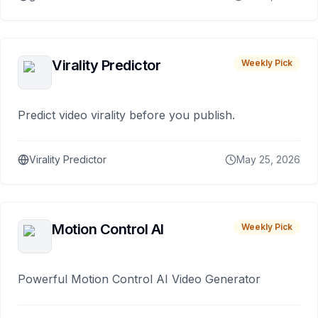
Virality Predictor
Weekly Pick
Predict video virality before you publish.
Virality Predictor
May 25, 2026
Motion Control AI
Weekly Pick
Powerful Motion Control AI Video Generator